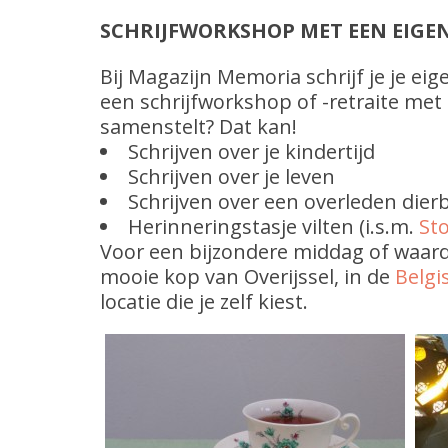
SCHRIJFWORKSHOP MET EEN EIGEN
Bij Magazijn Memoria schrijf je je eige
een schrijfworkshop of -retraite met 
samenstelt? Dat kan!
Schrijven over je kindertijd
Schrijven over je leven
Schrijven over een overleden dier
Herinneringstasje vilten (i.s.m.
Sto
Voor een bijzondere middag of waar
mooie kop van Overijssel, in de
Belg
locatie die je zelf kiest.