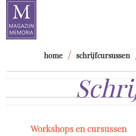
home
schrijfcursussen
Schri
Workshops en cursussen